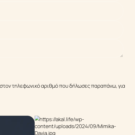
Κάτια Αλεξίου
υ ή στον τηλεφωνικό αριθμό που δήλωσες παραπάνω, για