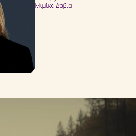
Μιμίκα Δαβία