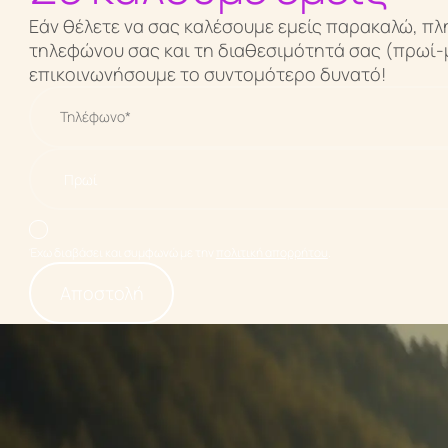
Εάν θέλετε να σας καλέσουμε εμείς παρακαλώ, π
τηλεφώνου σας και τη διαθεσιμότητά σας (πρωί-
επικοινωνήσουμε το συντομότερο δυνατό!
Έχω διαβάσει και συμφωνώ με την
πολιτική απορρήτου
.