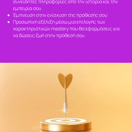
συνειδητές πληροφορίες από την ιστορία και την
εμπειρία σου
Έμπνευση στην ενίσχυση της πρόθεσής σου
Προσωπική εξέλιξη μέσω μια επιλογής των
χαρακτηριστικών mastery που θα εφαρμόσεις για
να δώσεις ζωή στην πρόθεσή σου