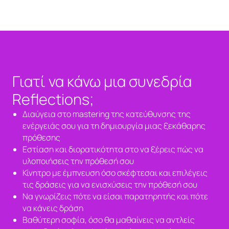
Γιατί να κάνω μια συνεδρία
Reflections;
Διαύγεια στο mastering της κατεύθυνσης της
ενέργειάς σου για τη δημιουργία μιας ξεκάθαρης
πρόθεσης
Εστίαση και διορατικότητα στο να ξέρεις πώς να
υλοποιήσεις την πρόθεσή σου
Κίνητρο με έμπνευση όσο σκέφτεσαι και επιλέγεις
τις δράσεις για να ενισχύσεις την πρόθεσή σου
Να γνωρίζεις πότε να είσαι παρατηρητής και πότε
να κάνεις δράση
Βαθύτερη σοφία, όσο θα μαθαίνεις να αντλείς