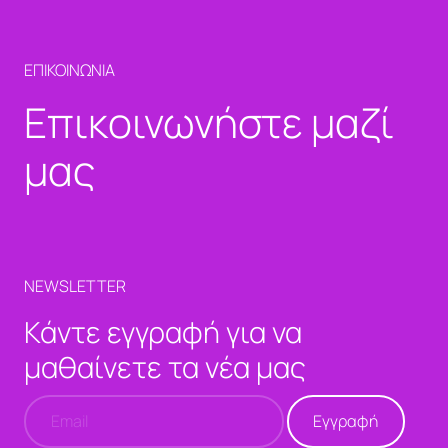
ΕΠΙΚΟΙΝΩΝΙΑ
Επικοινωνήστε μαζί
μας
NEWSLETTER
Κάντε εγγραφή για να
μαθαίνετε τα νέα μας