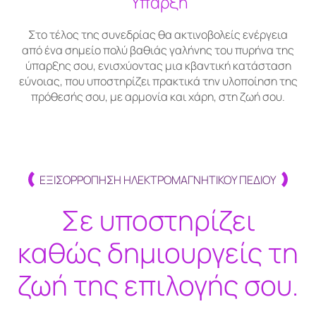
Ύπαρξη
Στο τέλος της συνεδρίας θα ακτινοβολείς ενέργεια
από ένα σημείο πολύ βαθιάς γαλήνης του πυρήνα της
ύπαρξης σου, ενισχύοντας μια κβαντική κατάσταση
εύνοιας, που υποστηρίζει πρακτικά την υλοποίηση της
πρόθεσής σου, με αρμονία και χάρη, στη ζωή σου.
ΕΞΙΣΟΡΡΟΠΗΣΗ ΗΛΕΚΤΡΟΜΑΓΝΗΤΙΚΟΥ ΠΕΔΙΟΥ
Σε υποστηρίζει
καθώς δημιουργείς τη
ζωή της επιλογής σου.