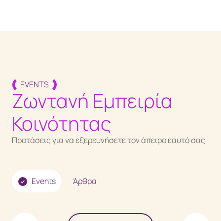
EVENTS
Ζωντανή Εμπειρία
Κοινότητας
Προτάσεις για να εξερευνήσετε τον άπειρο εαυτό σας
Events
Άρθρα