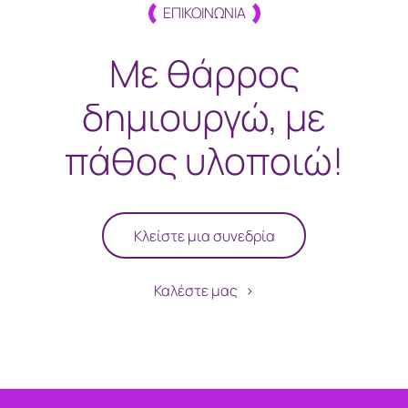
ΕΠΙΚΟΙΝΩΝΙΑ
Με θάρρος
δημιουργώ, με
πάθος υλοποιώ!
Κλείστε μια συνεδρία
Καλέστε μας