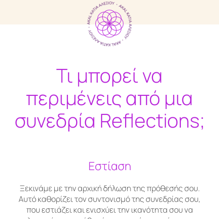
Τι μπορεί να
περιμένεις από μια
συνεδρία Reflections;
Εστίαση
Ξεκινάμε με την αρχική δήλωση της πρόθεσής σου.
Αυτό καθορίζει τον συντονισμό της συνεδρίας σου,
που εστιάζει και ενισχύει την ικανότητα σου να