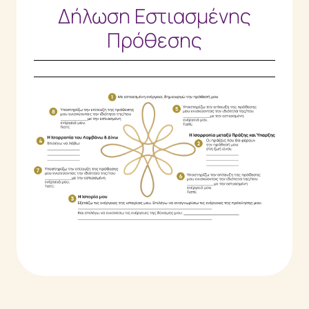
Δήλωση Εστιασμένης
Πρόθεσης