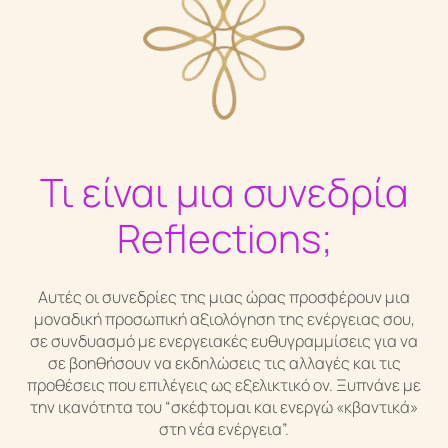
Άρθρα & Νέα
Επικοινωνία
Q&A
Τι είναι μια συνεδρία
Reflections;
Αυτές οι συνεδρίες της μιας ώρας προσφέρουν μια
μοναδική προσωπική αξιολόγηση της ενέργειας σου,
σε συνδυασμό με ενεργειακές ευθυγραμμίσεις για να
σε βοηθήσουν να εκδηλώσεις τις αλλαγές και τις
προθέσεις που επιλέγεις ως εξελικτικό ον. Ξυπνάνε με
την ικανότητα του “σκέφτομαι και ενεργώ «κβαντικά»
στη νέα ενέργεια”.