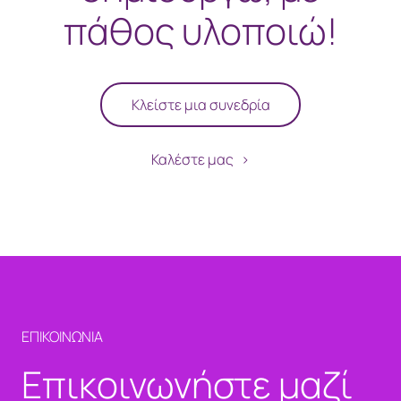
πάθος υλοποιώ!
Κλείστε μια συνεδρία
Καλέστε μας
ΕΠΙΚΟΙΝΩΝΙΑ
Επικοινωνήστε μαζί