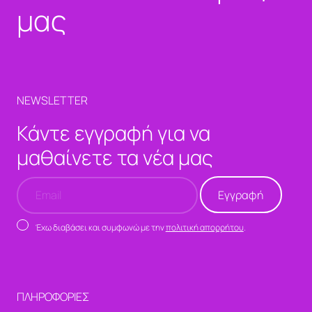
μας
NEWSLETTER
Κάντε εγγραφή για να
μαθαίνετε τα νέα μας
Έχω διαβάσει και συμφωνώ με την
πολιτική απορρήτου
.
ΠΛΗΡΟΦΟΡΙΕΣ