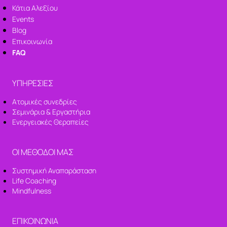
Κάτια Αλεξίου
Events
Blog
Επικοινωνία
FAQ
ΥΠΗΡΕΣΙΕΣ
Ατομικές συνεδρίες
Σεμινάρια & Εργαστήρια
Ενεργειακές Θεραπείες
ΟΙ ΜΕΘΟΔΟΙ ΜΑΣ
Συστημική Αναπαράσταση
Life Coaching
Mindfulness
ΕΠΙΚΟΙΝΩΝΙΑ