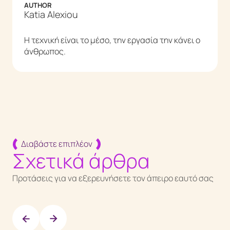
AUTHOR
Katia Alexiou
Η τεχνική είναι το μέσο, την εργασία την κάνει ο
άνθρωπος.
Διαβάστε επιπλέον
Σχετικά άρθρα
Προτάσεις για να εξερευνήσετε τον άπειρο εαυτό σας