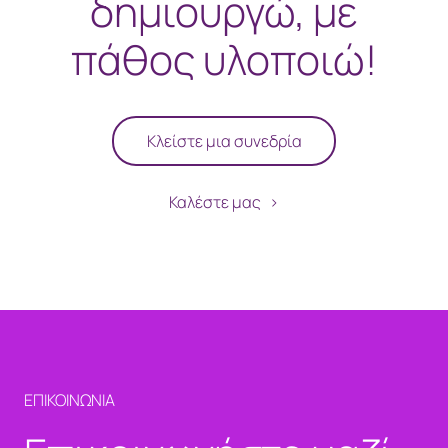
δημιουργώ, με
πάθος υλοποιώ!
Κλείστε μια συνεδρία
Καλέστε μας
ΕΠΙΚΟΙΝΩΝΙΑ