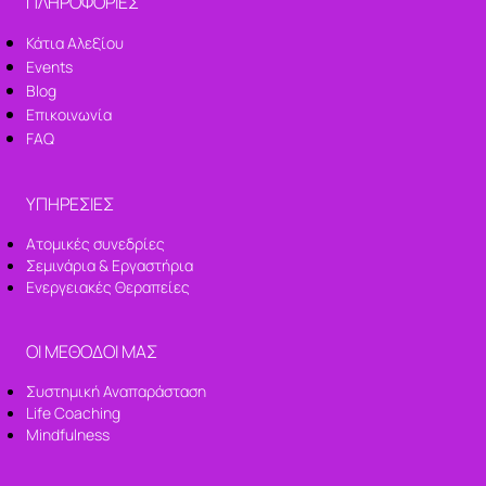
ΠΛΗΡΟΦΟΡΙΕΣ
Κάτια Αλεξίου
Events
Blog
Επικοινωνία
FAQ
ΥΠΗΡΕΣΙΕΣ
Ατομικές συνεδρίες
Σεμινάρια & Εργαστήρια
Ενεργειακές Θεραπείες
ΟΙ ΜΕΘΟΔΟΙ ΜΑΣ
Συστημική Αναπαράσταση
Life Coaching
Mindfulness