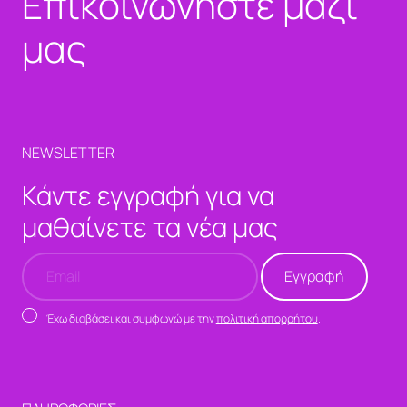
Επικοινωνήστε μαζί
μας
NEWSLETTER
Κάντε εγγραφή για να
μαθαίνετε τα νέα μας
Έχω διαβάσει και συμφωνώ με την
πολιτική απορρήτου
.