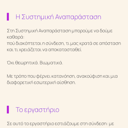
Η Συστημική Αναπαράσταση
Στη Συστημική Αναπαράσταση μπορούμε να δούμε
καθαρά:
πού διακόπτεται η σύνδεση, τι μας κρατά σε απόσταση
και τι χρειάζεται να αποκατασταθεί
Όχι θεωρητικά. Βιωματικά.
Με τρόπο που φέρνει κατανόηση, ανακούφιση και μια
διαφορετική εσωτερική αίσθηση.
Το εργαστήριο
Σε αυτό το εργαστήριο εστιάζουμε στη σύνδεση: με