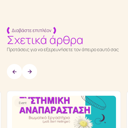
Διαβάστε επιπλέον
Σχετικά άρθρα
Προτάσεις για να εξερευνήσετε τον άπειρο εαυτό σας
Event