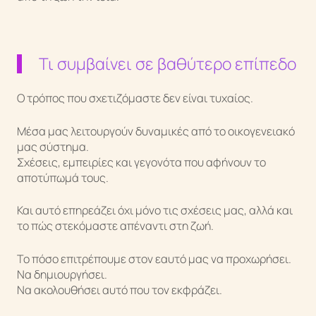
Τι συμβαίνει σε βαθύτερο επίπεδο
Ο τρόπος που σχετιζόμαστε δεν είναι τυχαίος.
Μέσα μας λειτουργούν δυναμικές από το οικογενειακό
μας σύστημα.
Σχέσεις, εμπειρίες και γεγονότα που αφήνουν το
αποτύπωμά τους.
Και αυτό επηρεάζει όχι μόνο τις σχέσεις μας, αλλά και
το πώς στεκόμαστε απέναντι στη ζωή.
Το πόσο επιτρέπουμε στον εαυτό μας να προχωρήσει.
Να δημιουργήσει.
Να ακολουθήσει αυτό που τον εκφράζει.