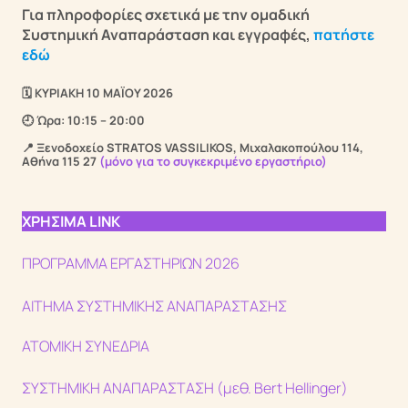
Για πληροφορίες σχετικά με την ομαδική
Συστημική Αναπαράσταση και εγγραφές,
πατήστε
εδώ
🗓️ ΚΥΡΙΑΚΗ 10 ΜΑΪΟΥ 2026
🕘 Ώρα: 10:15 – 20:00
📍 Ξενοδοχείο STRATOS VASSILIKOS, Μιχαλακοπούλου 114,
Αθήνα 115 27
(μόνο για το συγκεκριμένο εργαστήριο)
ΧΡΗΣΙΜΑ LINK
ΠΡΟΓΡΑΜΜΑ ΕΡΓΑΣΤΗΡΙΩΝ 2026
ΑΙΤΗΜΑ ΣΥΣΤΗΜΙΚΗΣ ΑΝΑΠΑΡΑΣΤΑΣΗΣ
ΑΤΟΜΙΚΗ ΣΥΝΕΔΡΙΑ
ΣΥΣΤΗΜΙΚΗ ΑΝΑΠΑΡΑΣΤΑΣΗ (μεθ. Bert Hellinger)