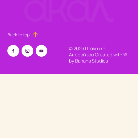
Back to top
©
2026
|
Πολιτική
Απορρήτου
Created with 💛
by
Banana Studios