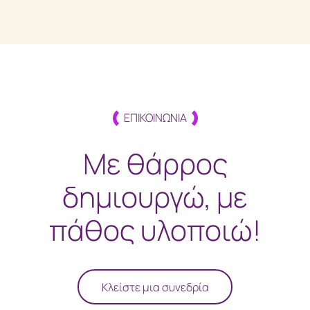
ΕΠΙΚΟΙΝΩΝΙΑ
Με θάρρος
δημιουργώ, με
πάθος υλοποιώ!
Κλείστε μια συνεδρία