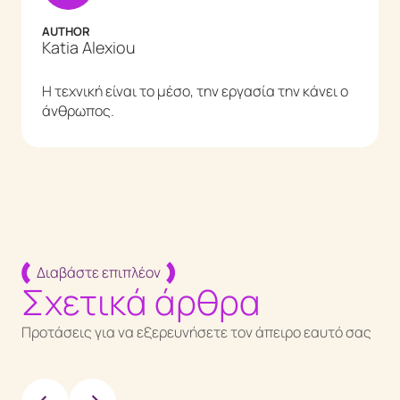
AUTHOR
Katia Alexiou
Η τεχνική είναι το μέσο, την εργασία την κάνει ο
άνθρωπος.
Διαβάστε επιπλέον
Σχετικά άρθρα
Προτάσεις για να εξερευνήσετε τον άπειρο εαυτό σας