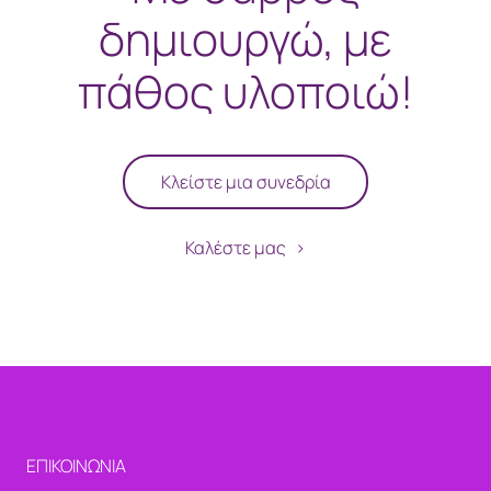
δημιουργώ, με
πάθος υλοποιώ!
Κλείστε μια συνεδρία
Καλέστε μας
ΕΠΙΚΟΙΝΩΝΙΑ