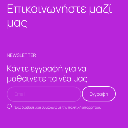
Επικοινωνήστε μαζί
μας
NEWSLETTER
Κάντε εγγραφή για να
μαθαίνετε τα νέα μας
Έχω διαβάσει και συμφωνώ με την
πολιτική απορρήτου
.