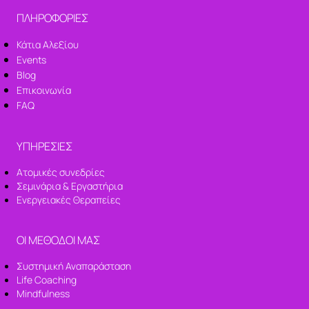
ΠΛΗΡΟΦΟΡΙΕΣ
Κάτια Αλεξίου
Events
Blog
Επικοινωνία
FAQ
ΥΠΗΡΕΣΙΕΣ
Ατομικές συνεδρίες
Σεμινάρια & Εργαστήρια
Ενεργειακές Θεραπείες
ΟΙ ΜΕΘΟΔΟΙ ΜΑΣ
Συστημική Αναπαράσταση
Life Coaching
Mindfulness