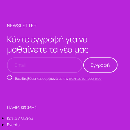
NEWSLETTER
Κάντε εγγραφή για να
μαθαίνετε τα νέα μας
Έχω διαβάσει και συμφωνώ με την
πολιτική απορρήτου
.
ΠΛΗΡΟΦΟΡΙΕΣ
Κάτια Αλεξίου
Events