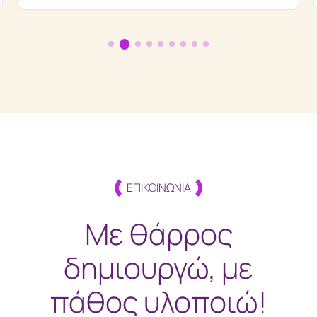
ΕΠΙΚΟΙΝΩΝΙΑ
Με θάρρος
δημιουργώ, με
πάθος υλοποιώ!