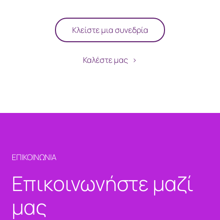
Κλείστε μια συνεδρία
Καλέστε μας
ΕΠΙΚΟΙΝΩΝΙΑ
Επικοινωνήστε μαζί
μας