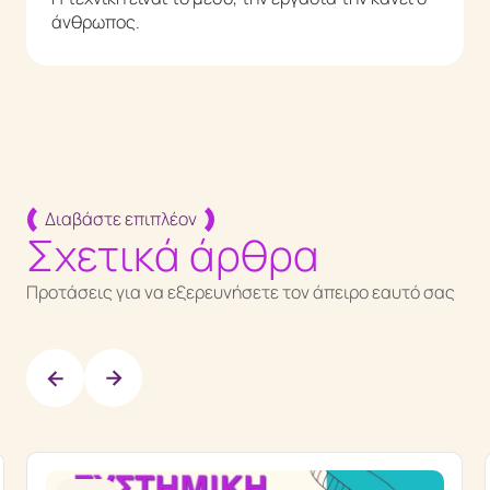
άνθρωπος.
Διαβάστε επιπλέον
Σχετικά άρθρα
Προτάσεις για να εξερευνήσετε τον άπειρο εαυτό σας