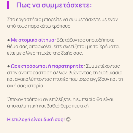
Πως να συμμετάσχετε:
Στο εργαστήριο μπορείτε να συμμετάσχετε με έναν
από τους παρακάτω τρόπους:
●
Με ατομικό αίτημα:
Εξετάζοντας οποιοδήποτε
θέμα σας απασχολεί, είτε σχετίζεται με τα Χρήματα,
είτε με άλλες πτυχές της ζωής σας.
●
Ως εκπρόσωποι ή παρατηρητές
:
Συμμετέχοντας
στην αναπαράσταση άλλων, βιώνοντας τη διαδικασία
και ανακαλύπτοντας πτυχές που ίσως αγγίζουν και τη
δική σας ιστορία.
Όποιον τρόπο κι αν επιλέξετε, η εμπειρία θα είναι
αποκαλυπτική και βαθιά θεραπευτική.
Η επιλογή είναι δική σας!
😊