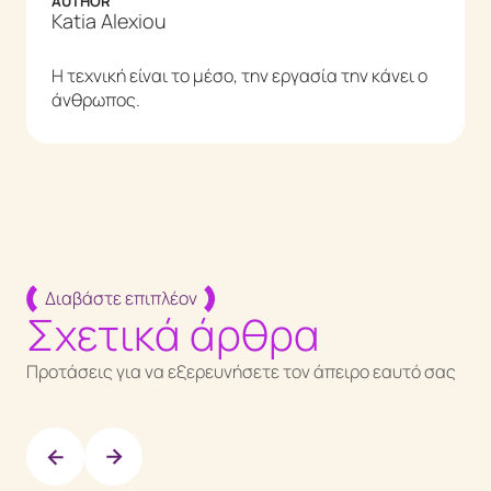
AUTHOR
Katia Alexiou
Η τεχνική είναι το μέσο, την εργασία την κάνει ο
άνθρωπος.
Διαβάστε επιπλέον
Σχετικά άρθρα
Προτάσεις για να εξερευνήσετε τον άπειρο εαυτό σας