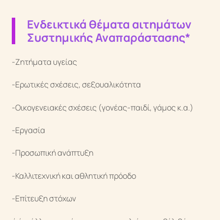
Ενδεικτικά θέματα αιτημάτων
Συστημικής Αναπαράστασης*
-Ζητήματα υγείας
-Ερωτικές σχέσεις, σεξουαλικότητα
-Οικογενειακές σχέσεις (γονέας-παιδί, γάμος κ.α.)
-Εργασία
-Προσωπική ανάπτυξη
-Καλλιτεχνική και αθλητική πρόοδο
-Επίτευξη στόχων