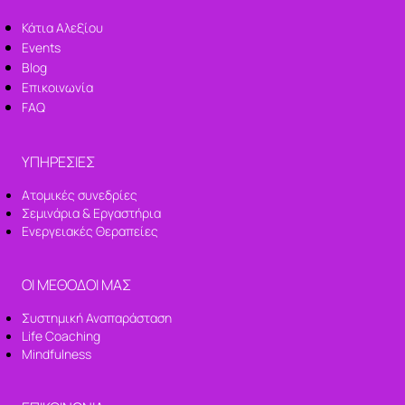
Κάτια Αλεξίου
Events
Blog
Επικοινωνία
FAQ
ΥΠΗΡΕΣΙΕΣ
Ατομικές συνεδρίες
Σεμινάρια & Εργαστήρια
Ενεργειακές Θεραπείες
ΟΙ ΜΕΘΟΔΟΙ ΜΑΣ
Συστημική Αναπαράσταση
Life Coaching
Mindfulness