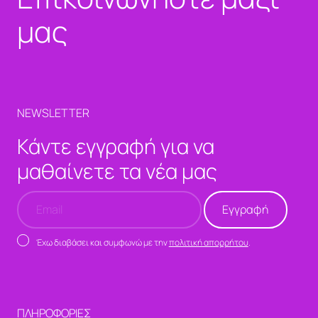
μας
NEWSLETTER
Κάντε εγγραφή για να
μαθαίνετε τα νέα μας
Έχω διαβάσει και συμφωνώ με την
πολιτική απορρήτου
.
ΠΛΗΡΟΦΟΡΙΕΣ