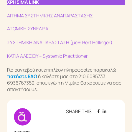
ΧΡΗΣΙΜΑ LINK
ΑΙΤΗΜΑ ΣΥΣΤΗΜΙΚΗΣ ΑΝΑΠΑΡΑΣΤΑΣΗΣ
ΑΤΟΜΙΚΗ ΣΥΝΕΔΡΙΑ
ΣΥΣΤΗΜΙΚΗ ΑΝΑΠΑΡΑΣΤΑΣΗ (μεθ. Bert Hellinger)
ΚΑΤΙΑ ΑΛΕΞΙΟΥ – Systemic Practitioner
Για ραντεβού και επιπλέον πληροφορίες παρακαλώ
πατήστε ΕΔΩ
ή καλέστε μας στο 210 6085733,
6936767359, όπου εγώ ή η Μιμίκα θα χαρούμε να σας
απαντήσουμε.
SHARE THIS