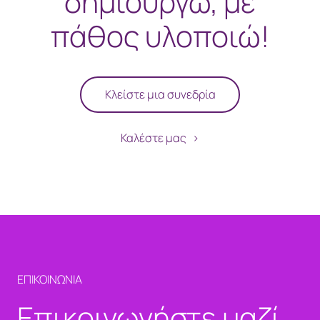
δημιουργώ, με
πάθος υλοποιώ!
Κλείστε μια συνεδρία
Καλέστε μας
ΕΠΙΚΟΙΝΩΝΙΑ
Επικοινωνήστε μαζί